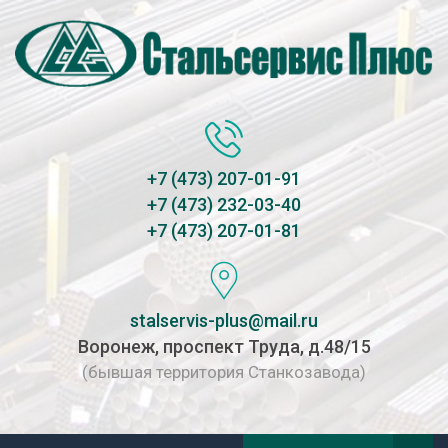
+7 (473) 207-01-91
+7 (473) 232-03-40
+7 (473) 207-01-81
stalservis-plus@mail.ru
Воронеж, проспект Труда, д.48/15
(бывшая территория Станкозавода)