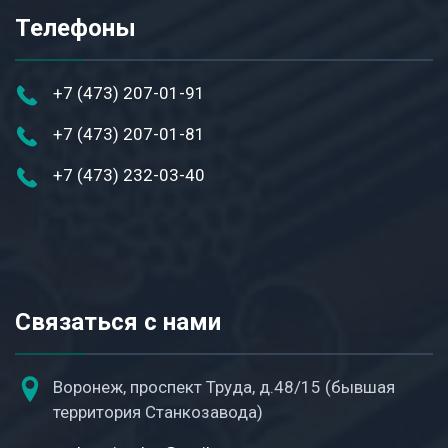
Телефоны
+7 (473) 207-01-91
+7 (473) 207-01-81
+7 (473) 232-03-40
Связаться с нами
Воронеж, проспект Труда, д.48/15 (бывшая
территория Станкозавода)