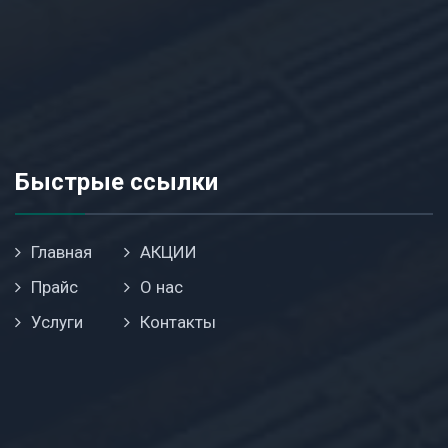
Быстрые ссылки
Главная
АКЦИИ
Прайс
О нас
Услуги
Контакты