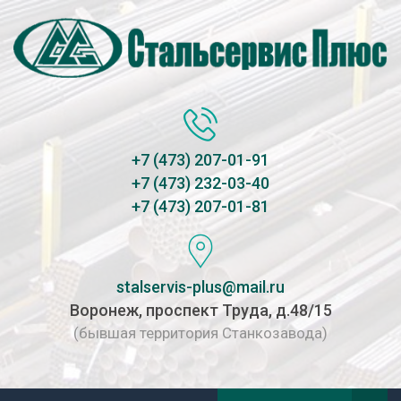
+7 (473) 207-01-91
+7 (473) 232-03-40
+7 (473) 207-01-81
stalservis-plus@mail.ru
Воронеж, проспект Труда, д.48/15
(бывшая территория Станкозавода)