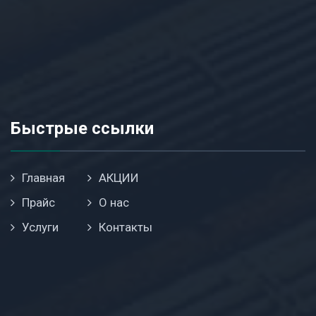
Быстрые ссылки
Главная
АКЦИИ
Прайс
О нас
Услуги
Контакты