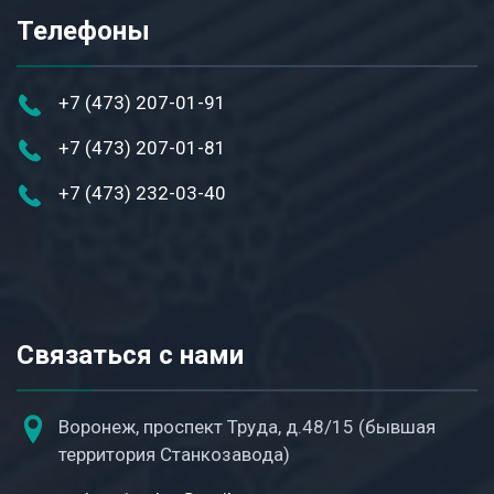
Телефоны
+7 (473) 207-01-91
+7 (473) 207-01-81
+7 (473) 232-03-40
Связаться с нами
Воронеж, проспект Труда, д.48/15 (бывшая
территория Станкозавода)