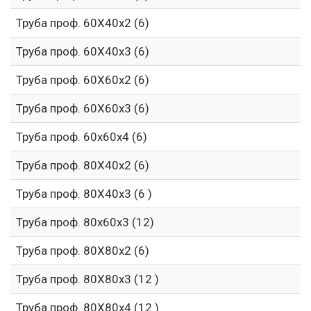
Труба проф. 60Х40х2 (6)
Труба проф. 60Х40х3 (6)
Труба проф. 60Х60х2 (6)
Труба проф. 60Х60х3 (6)
Труба проф. 60х60х4 (6)
Труба проф. 80Х40х2 (6)
Труба проф. 80Х40х3 (6 )
Труба проф. 80х60х3 (12)
Труба проф. 80Х80х2 (6)
Труба проф. 80Х80х3 (12 )
Труба проф. 80Х80х4 (12 )