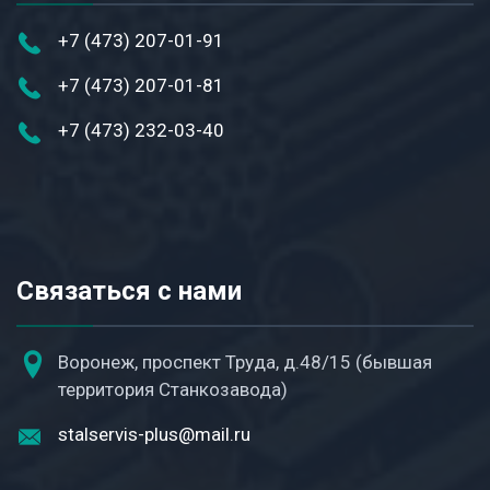
+7 (473) 207-01-91
+7 (473) 207-01-81
+7 (473) 232-03-40
Связаться с нами
Воронеж, проспект Труда, д.48/15 (бывшая
территория Станкозавода)
stalservis-plus@mail.ru