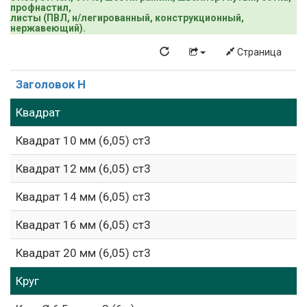
профнастил,
листы (ПВЛ, н/легированный, конструкционный,
нержавеющий).
Страница
Заголовок H
Квадрат
Квадрат 10 мм (6,05) ст3
Квадрат 12 мм (6,05) ст3
Квадрат 14 мм (6,05) ст3
Квадрат 16 мм (6,05) ст3
Квадрат 20 мм (6,05) ст3
Круг