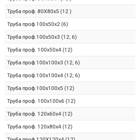
Труба проф. 80Х80х5 (12 )
Труба проф.100х50х2 (6)
Труба проф.100х50х3 (12; 6)
Труба проф. 100х50х4 (12)
Труба проф.100х100х3 (12; 6)
Труба проф.100х100х4 (12; 6)
Труба проф.100х100х5 (12)
Труба проф. 100х100х6 (12)
Труба проф. 120х60х4 (12)
Труба проф. 120х80х4 (12)
Труба проф.120Х120х4 (12)