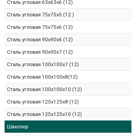
Сталь угловая 63х63х6 (12)
Сталь угловая 75х75х5 (12 )
Сталь угловая 75х75х6 (12)
Сталь угловая 90х90х6 (12)
Сталь угловая 90х90х7 (12)
Сталь угловая 100х100х7 (12)
Сталь угловая 100х100х8(12)
Сталь угловая 100х100х10 (12)
Сталь угловая 125х125х8 (12)
Сталь угловая 125х125х10 (12)
Швеллер