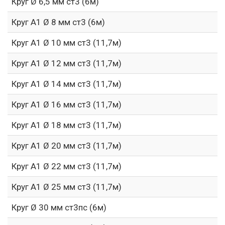
Круг Ø 6,5 мм ст3 (6м)
Круг А1 Ø 8 мм ст3 (6м)
Круг А1 Ø 10 мм ст3 (11,7м)
Круг А1 Ø 12 мм ст3 (11,7м)
Круг А1 Ø 14 мм ст3 (11,7м)
Круг А1 Ø 16 мм ст3 (11,7м)
Круг А1 Ø 18 мм ст3 (11,7м)
Круг А1 Ø 20 мм ст3 (11,7м)
Круг А1 Ø 22 мм ст3 (11,7м)
Круг А1 Ø 25 мм ст3 (11,7м)
Круг Ø 30 мм ст3пс (6м)