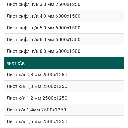
Лист рифл. г/к 3,0 мм 2500х1250
Лист рифл. г/к 4,0 мм 6000х1500
Лист рифл. г/к 5,0 мм 6000х1500
Лист рифл. г/к 6,0 мм 6000х1500
Лист рифл. г/к 8,0 мм 6000х1500
лист х\к
Лист х/к 0,8 мм 2500х1250
Лист х/к 1,0 мм 2500х1250
Лист х/к 1,2 мм 2500х1250
Лист х/к 1,4мм 2500х1250
Лист х/к 1,5 мм 2500х1250