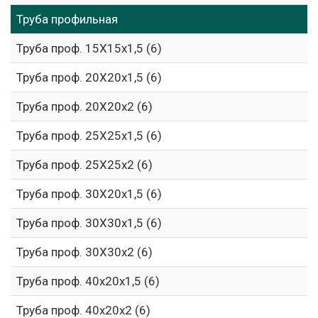
Труба профильная
Труба проф. 15Х15х1,5 (6)
Труба проф. 20Х20х1,5 (6)
Труба проф. 20Х20х2 (6)
Труба проф. 25Х25х1,5 (6)
Труба проф. 25Х25х2 (6)
Труба проф. 30Х20х1,5 (6)
Труба проф. 30Х30х1,5 (6)
Труба проф. 30Х30х2 (6)
Труба проф. 40х20х1,5 (6)
Труба проф. 40х20х2 (6)