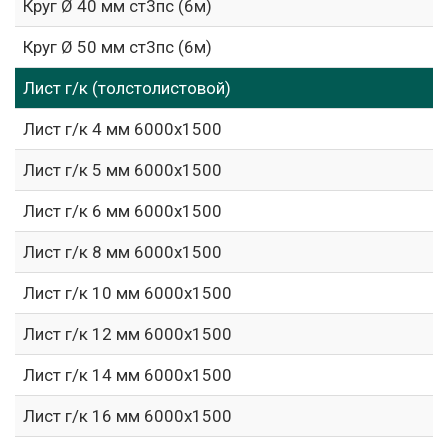
Круг Ø 40 мм ст3пс (6м)
Круг Ø 50 мм ст3пс (6м)
Лист г/к (толстолистовой)
Лист г/к 4 мм 6000х1500
Лист г/к 5 мм 6000х1500
Лист г/к 6 мм 6000х1500
Лист г/к 8 мм 6000х1500
Лист г/к 10 мм 6000х1500
Лист г/к 12 мм 6000х1500
Лист г/к 14 мм 6000х1500
Лист г/к 16 мм 6000х1500