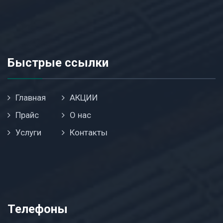
Быстрые ссылки
Главная
АКЦИИ
Прайс
О нас
Услуги
Контакты
Телефоны