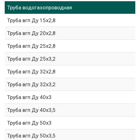
Труба водогазопроводная
Труба вгп Ду 15х2,8
Труба вгп Ду 20х2,8
Труба вгп Ду 25х2,8
Труба вгп Ду 25х3,2
Труба вгп Ду 32х2,8
Труба вгп Ду 32х3,2
Труба вгп Ду 40х3
Труба вгп Ду 40х3,5
Труба вгп Ду 50х3
Труба вгп Ду 50х3,5