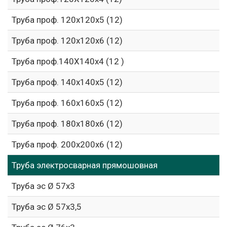
Труба проф. 120х120х5 (12)
Труба проф. 120х120х6 (12)
Труба проф.140Х140х4 (12 )
Труба проф. 140х140х5 (12)
Труба проф. 160х160х5 (12)
Труба проф. 180х180х6 (12)
Труба проф. 200х200х6 (12)
Труба электросварная прямошовная
Труба эс Ø 57х3
Труба эс Ø 57х3,5