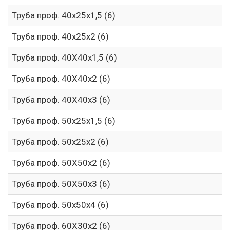
Труба проф. 40х25х1,5 (6)
Труба проф. 40х25х2 (6)
Труба проф. 40Х40х1,5 (6)
Труба проф. 40Х40х2 (6)
Труба проф. 40Х40х3 (6)
Труба проф. 50х25х1,5 (6)
Труба проф. 50х25х2 (6)
Труба проф. 50Х50х2 (6)
Труба проф. 50Х50х3 (6)
Труба проф. 50х50х4 (6)
Труба проф. 60Х30х2 (6)