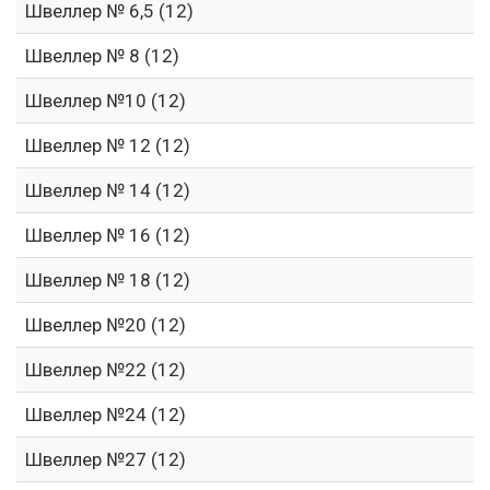
Швеллер № 6,5 (12)
Швеллер № 8 (12)
Швеллер №10 (12)
Швеллер № 12 (12)
Швеллер № 14 (12)
Швеллер № 16 (12)
Швеллер № 18 (12)
Швеллер №20 (12)
Швеллер №22 (12)
Швеллер №24 (12)
Швеллер №27 (12)