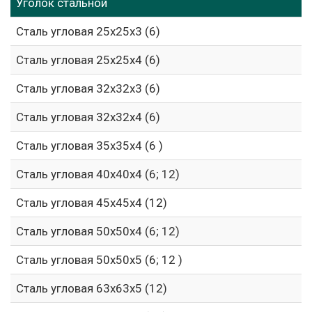
Уголок стальной
Сталь угловая 25х25х3 (6)
Сталь угловая 25х25х4 (6)
Сталь угловая 32х32х3 (6)
Сталь угловая 32х32х4 (6)
Сталь угловая 35х35х4 (6 )
Сталь угловая 40х40х4 (6; 12)
Сталь угловая 45х45х4 (12)
Сталь угловая 50х50х4 (6; 12)
Сталь угловая 50х50х5 (6; 12 )
Сталь угловая 63х63х5 (12)