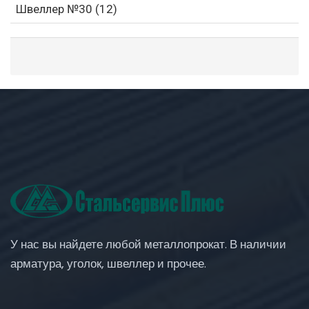
Швеллер №30 (12)
У нас вы найдете любой металлопрокат. В наличии
арматура, уголок, швеллер и прочее.