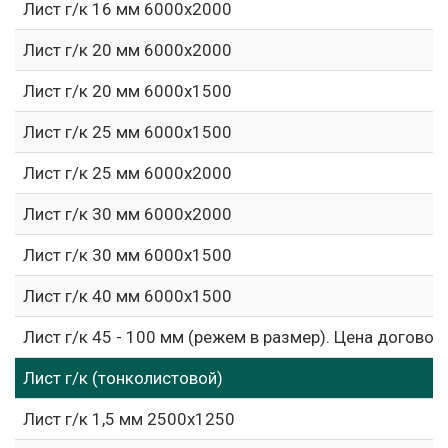
Лист г/к 16 мм 6000х2000
Лист г/к 20 мм 6000х2000
Лист г/к 20 мм 6000х1500
Лист г/к 25 мм 6000х1500
Лист г/к 25 мм 6000х2000
Лист г/к 30 мм 6000х2000
Лист г/к 30 мм 6000х1500
Лист г/к 40 мм 6000х1500
Лист г/к 45 - 100 мм (режем в размер). Цена договор
Лист г/к (тонколистовой)
Лист г/к 1,5 мм 2500х1250