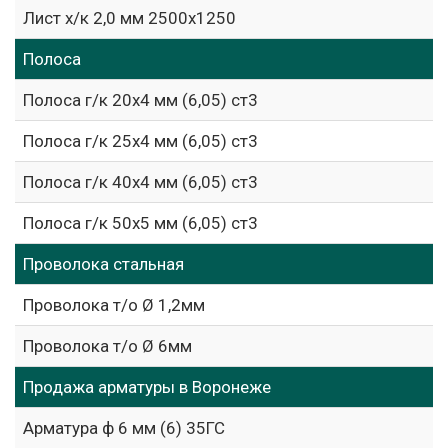
Лист х/к 2,0 мм 2500х1250
Полоса
Полоса г/к 20х4 мм (6,05) ст3
Полоса г/к 25х4 мм (6,05) ст3
Полоса г/к 40х4 мм (6,05) ст3
Полоса г/к 50х5 мм (6,05) ст3
Проволока стальная
Проволока т/о Ø 1,2мм
Проволока т/о Ø 6мм
Продажа арматуры в Воронеже
Арматура ф 6 мм (6) 35ГС