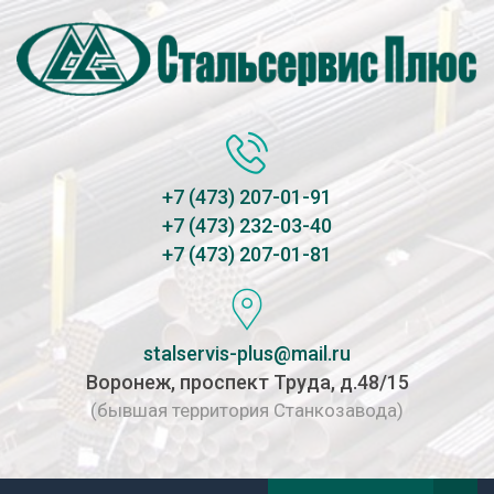
+7 (473) 207-01-91
+7 (473) 232-03-40
+7 (473) 207-01-81
stalservis-plus@mail.ru
Воронеж, проспект Труда, д.48/15
(бывшая территория Станкозавода)