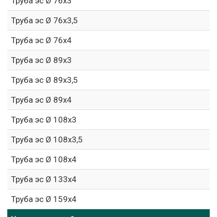
Труба эс Ø 76х3
Труба эс Ø 76х3,5
Труба эс Ø 76х4
Труба эс Ø 89х3
Труба эс Ø 89х3,5
Труба эс Ø 89х4
Труба эс Ø 108х3
Труба эс Ø 108х3,5
Труба эс Ø 108х4
Труба эс Ø 133х4
Труба эс Ø 159х4