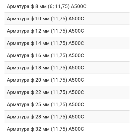
Арматура ф 8 мм (6; 11,75) А500С
Арматура ф 10 мм (11,75) А500С
Арматура ф 12 мм (11,75) А500С
Арматура ф 14 мм (11,75) А500С
Арматура ф 16 мм (11,75) А500С
Арматура ф 18 мм (11,75) А500С
Арматура ф 20 мм (11,75) А500С
Арматура ф 22 мм (11,75) А500С
Арматура ф 25 мм (11,75) А500С
Арматура ф 28 мм (11,75) А500С
Арматура ф 32 мм (11,75) А500С