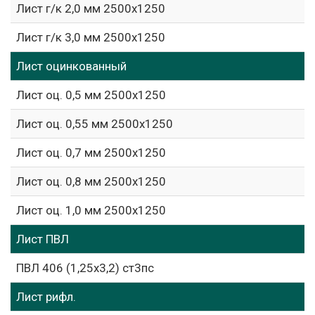
Лист г/к 2,0 мм 2500х1250
Лист г/к 3,0 мм 2500х1250
Лист оцинкованный
Лист оц. 0,5 мм 2500х1250
Лист оц. 0,55 мм 2500х1250
Лист оц. 0,7 мм 2500х1250
Лист оц. 0,8 мм 2500х1250
Лист оц. 1,0 мм 2500х1250
Лист ПВЛ
ПВЛ 406 (1,25х3,2) ст3пс
Лист рифл.