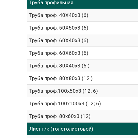
Труба профильная
Труба проф. 40Х40х3 (6)
Труба проф. 50Х50х3 (6)
Труба проф. 60Х40х3 (6)
Труба проф. 60Х60х3 (6)
Труба проф. 80Х40х3 (6 )
Труба проф. 80Х80х3 (12 )
Труба проф.100х50х3 (12; 6)
Труба проф.100х100х3 (12; 6)
Труба проф. 80х60х3 (12)
Лист г/к (толстолистовой)