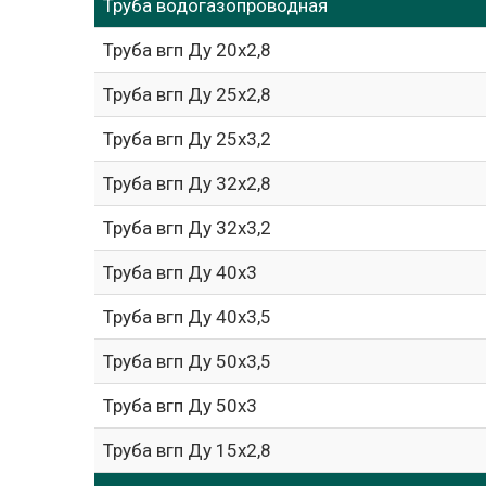
Труба водогазопроводная
Труба вгп Ду 20х2,8
Труба вгп Ду 25х2,8
Труба вгп Ду 25х3,2
Труба вгп Ду 32х2,8
Труба вгп Ду 32х3,2
Труба вгп Ду 40х3
Труба вгп Ду 40х3,5
Труба вгп Ду 50х3,5
Труба вгп Ду 50х3
Труба вгп Ду 15х2,8