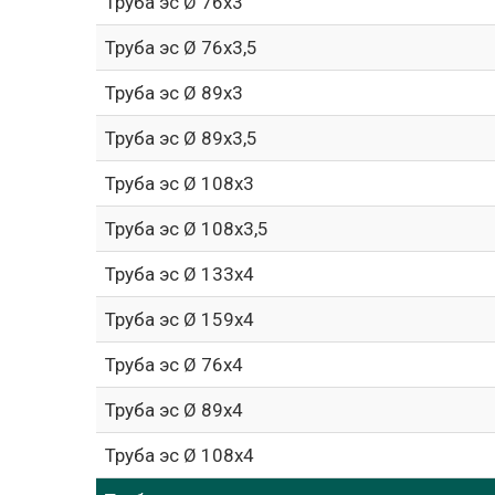
Труба эс Ø 76х3
Труба эс Ø 76х3,5
Труба эс Ø 89х3
Труба эс Ø 89х3,5
Труба эс Ø 108х3
Труба эс Ø 108х3,5
Труба эс Ø 133х4
Труба эс Ø 159х4
Труба эс Ø 76х4
Труба эс Ø 89х4
Труба эс Ø 108х4