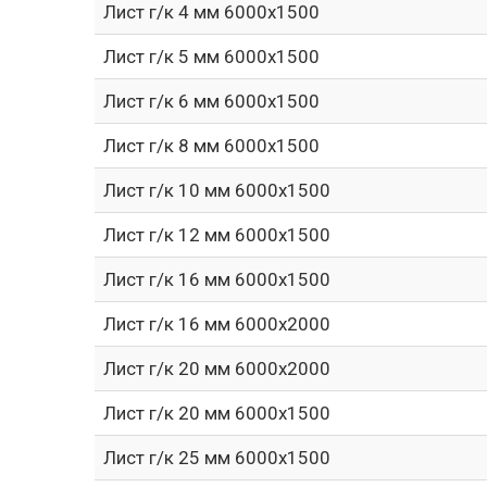
Лист г/к 4 мм 6000х1500
Лист г/к 5 мм 6000х1500
Лист г/к 6 мм 6000х1500
Лист г/к 8 мм 6000х1500
Лист г/к 10 мм 6000х1500
Лист г/к 12 мм 6000х1500
Лист г/к 16 мм 6000х1500
Лист г/к 16 мм 6000х2000
Лист г/к 20 мм 6000х2000
Лист г/к 20 мм 6000х1500
Лист г/к 25 мм 6000х1500