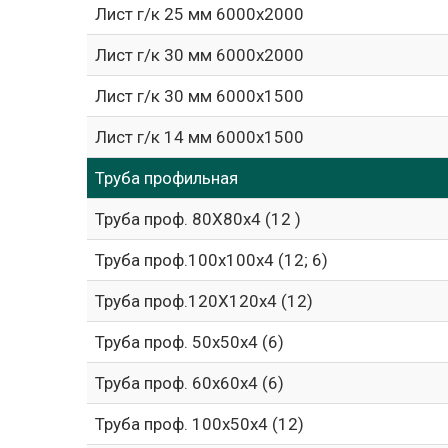
Лист г/к 25 мм 6000х2000
Лист г/к 30 мм 6000х2000
Лист г/к 30 мм 6000х1500
Лист г/к 14 мм 6000х1500
Труба профильная
Труба проф. 80Х80х4 (12 )
Труба проф.100х100х4 (12; 6)
Труба проф.120Х120х4 (12)
Труба проф. 50х50х4 (6)
Труба проф. 60х60х4 (6)
Труба проф. 100х50х4 (12)