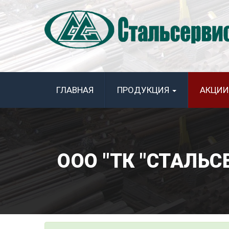
ГЛАВНАЯ
ПРОДУКЦИЯ
АКЦИИ
ООО "ТК "СТАЛЬ