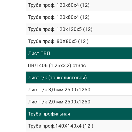
Труба проф. 120х60х4 (12)
Труба проф. 120х80х4 (12)
Труба проф. 120х120х5 (12)
Труба проф. 80Х80х5 (12 )
Лист ПВЛ
ПВЛ 406 (1,25х3,2) ст3пс
Лист г/к (тонколистовой)
Лист г/к 3,0 мм 2500х1250
Лист г/к 2,0 мм 2500х1250
Труба профильная
Труба проф.140Х140х4 (12 )