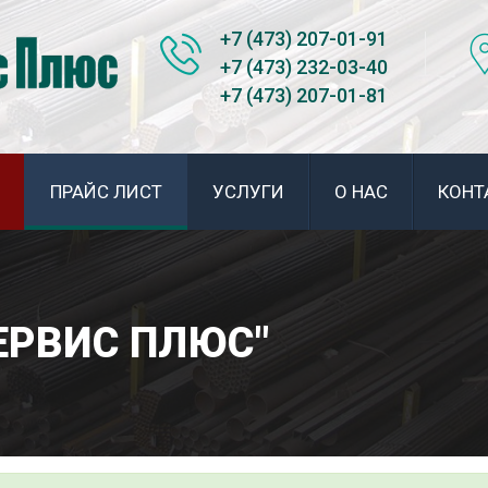
+7 (473) 207-01-91
+7 (473) 232-03-40
+7 (473) 207-01-81
ПРАЙС ЛИСТ
УСЛУГИ
О НАС
КОНТ
СЕРВИС ПЛЮС"