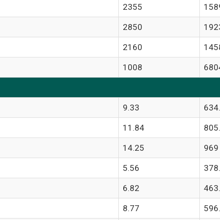
2355
158
2850
192
2160
145
1008
680
9.33
634
11.84
805
14.25
969
5.56
378
6.82
463
8.77
596