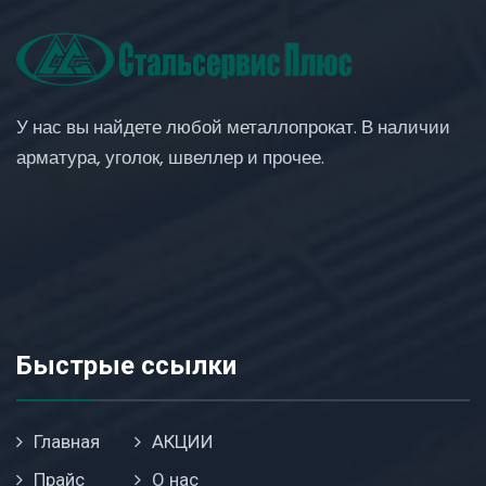
У нас вы найдете любой металлопрокат. В наличии
арматура, уголок, швеллер и прочее.
Быстрые ссылки
Главная
АКЦИИ
Прайс
О нас