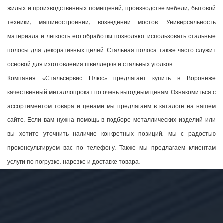
жилых и производственных помещений, производстве мебели, бытовой
техники, машиностроении, возведении мостов. Универсальность
материала и легкость его обработки позволяют использовать стальные
полосы для декоративных целей. Стальная полоса также часто служит
основой для изготовления швеллеров и стальных уголков.
Компания «Стальсервис Плюс» предлагает купить в Воронеже
качественный металлопрокат по очень выгодным ценам. Ознакомиться с
ассортиментом товара и ценами мы предлагаем в каталоге на нашем
сайте. Если вам нужна помощь в подборе металлических изделий или
вы хотите уточнить наличие конкретных позиций, мы с радостью
проконсультируем вас по телефону. Также мы предлагаем клиентам
услуги по погрузке, нарезке и доставке товара.