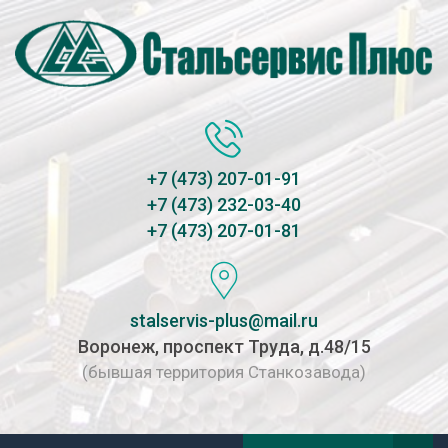
+7 (473) 207-01-91
+7 (473) 232-03-40
+7 (473) 207-01-81
stalservis-plus@mail.ru
Воронеж, проспект Труда, д.48/15
(бывшая территория Станкозавода)