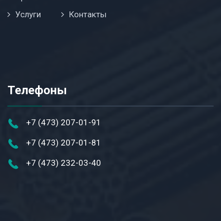
Услуги
Контакты
Телефоны
+7 (473) 207-01-91
+7 (473) 207-01-81
+7 (473) 232-03-40