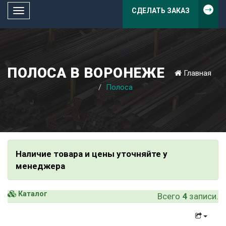
СДЕЛАТЬ ЗАКАЗ
Toggle
navigation
ПОЛОСА В ВОРОНЕЖЕ
Главная
Полоса
Наличие товара и цены уточняйте у
менеджера
Каталог
Всего
4
записи.