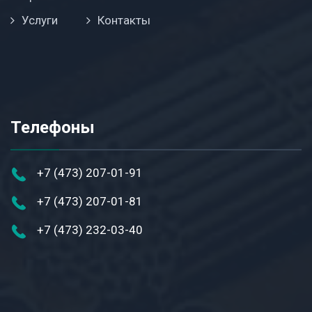
Услуги
Контакты
Телефоны
+7 (473) 207-01-91
+7 (473) 207-01-81
+7 (473) 232-03-40