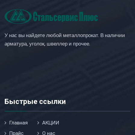
У нас вы найдете любой металлопрокат. В наличии
арматура, уголок, швеллер и прочее.
Быстрые ссылки
Главная
АКЦИИ
Прайс
О нас