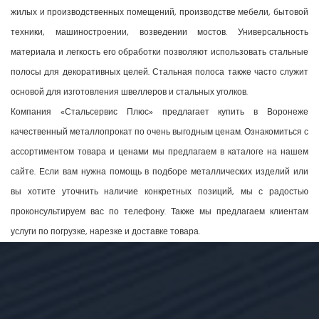
жилых и производственных помещений, производстве мебели, бытовой
техники, машиностроении, возведении мостов. Универсальность
материала и легкость его обработки позволяют использовать стальные
полосы для декоративных целей. Стальная полоса также часто служит
основой для изготовления швеллеров и стальных уголков.
Компания «Стальсервис Плюс» предлагает купить в Воронеже
качественный металлопрокат по очень выгодным ценам. Ознакомиться с
ассортиментом товара и ценами мы предлагаем в каталоге на нашем
сайте. Если вам нужна помощь в подборе металлических изделий или
вы хотите уточнить наличие конкретных позиций, мы с радостью
проконсультируем вас по телефону. Также мы предлагаем клиентам
услуги по погрузке, нарезке и доставке товара.