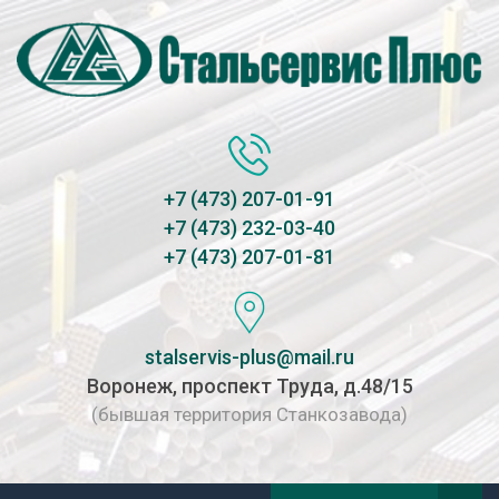
+7 (473) 207-01-91
+7 (473) 232-03-40
+7 (473) 207-01-81
stalservis-plus@mail.ru
Воронеж, проспект Труда, д.48/15
(бывшая территория Станкозавода)