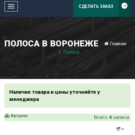
СДЕЛАТЬ ЗАКАЗ
Toggle
navigation
ПОЛОСА В ВОРОНЕЖЕ
Главная
Полоса
Наличие товара и цены уточняйте у
менеджера
Каталог
Всего
4
записи.