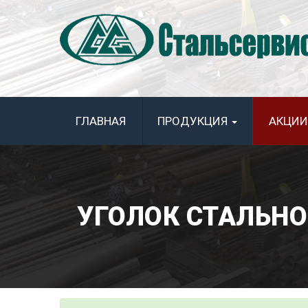
ГЛАВНАЯ
ПРОДУКЦИЯ
АКЦИИ
УГОЛОК СТАЛЬНО