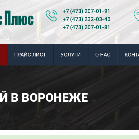
+7 (473) 207-01-91
+7 (473) 232-03-40
+7 (473) 207-01-81
ПРАЙС ЛИСТ
УСЛУГИ
О НАС
КОНТ
Й В ВОРОНЕЖЕ