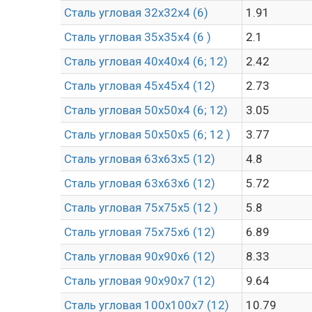
Сталь угловая 32х32х4 (6)
1.91
Сталь угловая 35х35х4 (6 )
2.1
Сталь угловая 40х40х4 (6; 12)
2.42
Сталь угловая 45х45х4 (12)
2.73
Сталь угловая 50х50х4 (6; 12)
3.05
Сталь угловая 50х50х5 (6; 12 )
3.77
Сталь угловая 63х63х5 (12)
4.8
Сталь угловая 63х63х6 (12)
5.72
Сталь угловая 75х75х5 (12 )
5.8
Сталь угловая 75х75х6 (12)
6.89
Сталь угловая 90х90х6 (12)
8.33
Сталь угловая 90х90х7 (12)
9.64
Сталь угловая 100х100х7 (12)
10.79