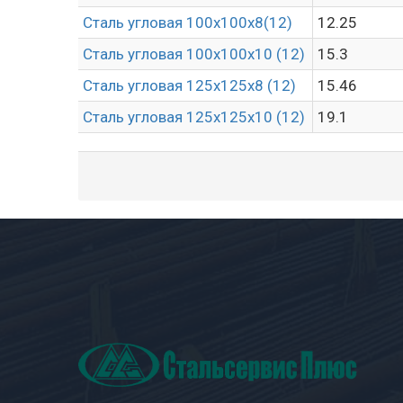
Сталь угловая 100х100х8(12)
12.25
Сталь угловая 100х100х10 (12)
15.3
Сталь угловая 125х125х8 (12)
15.46
Сталь угловая 125х125х10 (12)
19.1