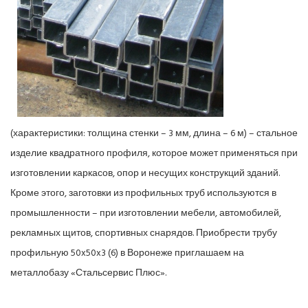
(характеристики: толщина стенки – 3 мм, длина – 6 м) – стальное
изделие квадратного профиля, которое может применяться при
изготовлении каркасов, опор и несущих конструкций зданий.
Кроме этого, заготовки из профильных труб используются в
промышленности – при изготовлении мебели, автомобилей,
рекламных щитов, спортивных снарядов. Приобрести трубу
профильную 50x50x3 (6) в Воронеже приглашаем на
металлобазу «Стальсервис Плюс».