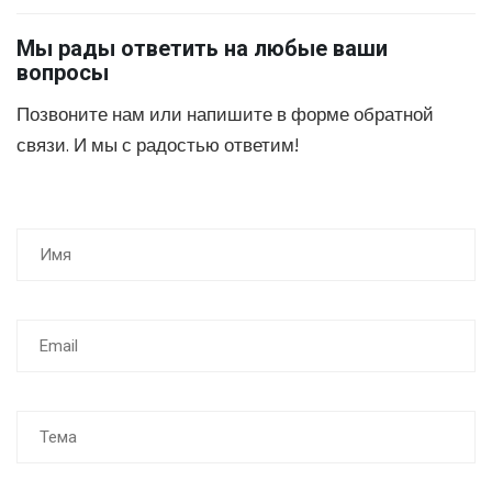
Мы рады ответить на любые ваши
вопросы
Позвоните нам или напишите в форме обратной
связи. И мы с радостью ответим!