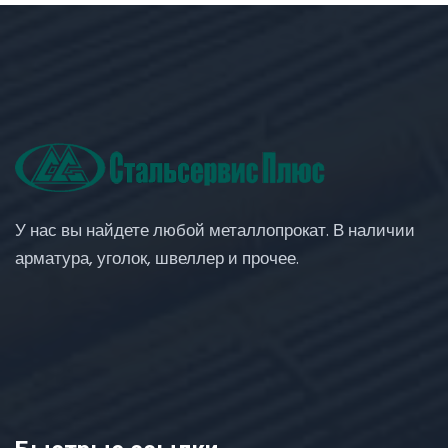
У нас вы найдете любой металлопрокат. В наличии
арматура, уголок, швеллер и прочее.