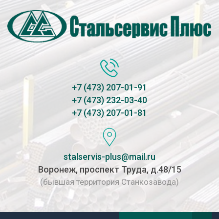
+7 (473) 207-01-91
+7 (473) 232-03-40
+7 (473) 207-01-81
stalservis-plus@mail.ru
Воронеж, проспект Труда, д.48/15
(бывшая территория Станкозавода)