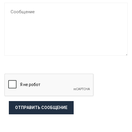
ОТПРАВИТЬ СООБЩЕНИЕ