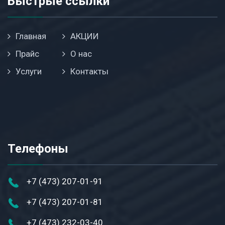
Быстрые ссылки
Главная
АКЦИИ
Прайс
О нас
Услуги
Контакты
Телефоны
+7 (473) 207-01-91
+7 (473) 207-01-81
+7 (473) 232-03-40