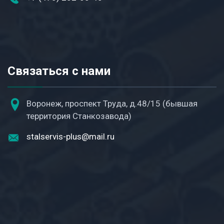
Связаться с нами
Воронеж, проспект Труда, д.48/15 (бывшая
территория Станкозавода)
stalservis-plus@mail.ru