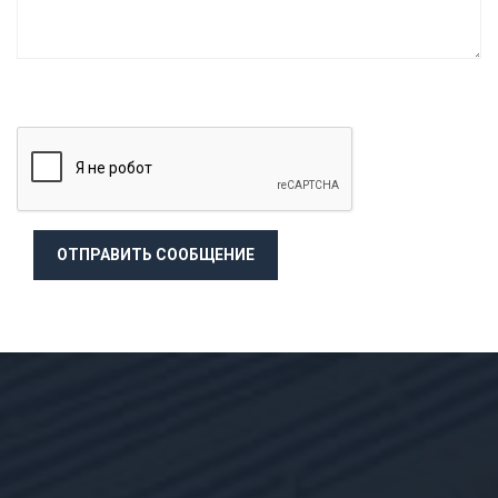
ОТПРАВИТЬ СООБЩЕНИЕ