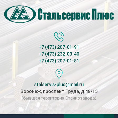
+7 (473) 207-01-91
+7 (473) 232-03-40
+7 (473) 207-01-81
stalservis-plus@mail.ru
Воронеж, проспект Труда, д.48/15
(бывшая территория Станкозавода)