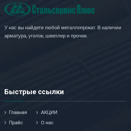
У нас вы найдете любой металлопрокат. В наличии
арматура, уголок, швеллер и прочее.
Быстрые ссылки
Главная
АКЦИИ
Прайс
О нас