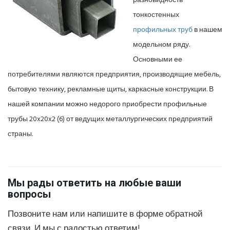
разновидность
тонкостенных
профильных труб
в нашем
модельном ряду.
Основными ее
потребителями являются предприятия, производящие мебель,
бытовую технику, рекламные щиты, каркасные конструкции. В
нашей компании можно недорого приобрести профильные
трубы 20x20x2 (6) от ведущих металлургических предприятий
страны.
Мы рады ответить на любые ваши
вопросы
Позвоните нам или напишите в форме обратной
связи. И мы с радостью ответим!