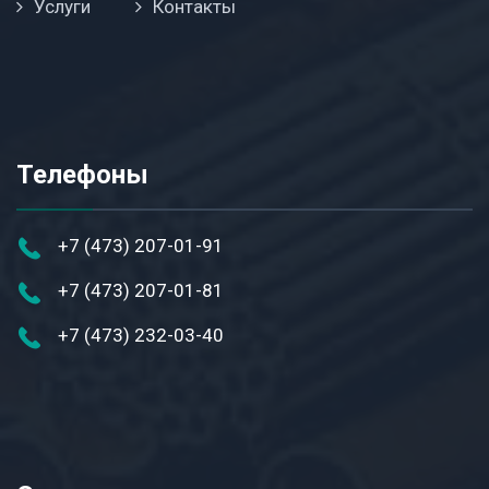
Услуги
Контакты
Телефоны
+7 (473) 207-01-91
+7 (473) 207-01-81
+7 (473) 232-03-40