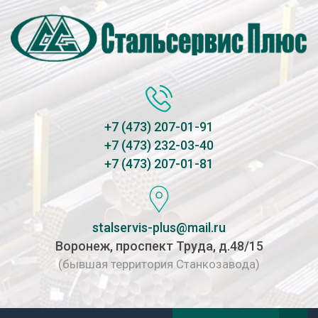
+7 (473) 207-01-91
+7 (473) 232-03-40
+7 (473) 207-01-81
stalservis-plus@mail.ru
Воронеж, проспект Труда, д.48/15
(бывшая территория Станкозавода)