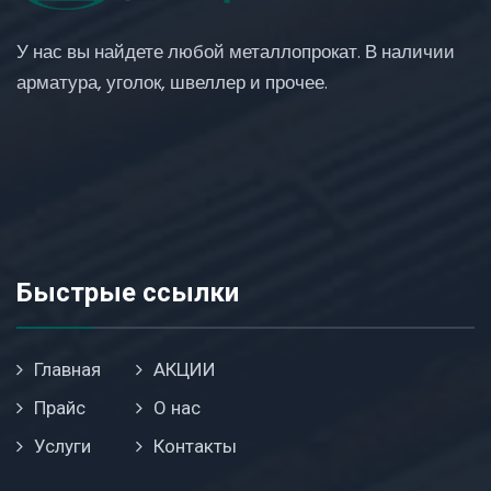
У нас вы найдете любой металлопрокат. В наличии
арматура, уголок, швеллер и прочее.
Быстрые ссылки
Главная
АКЦИИ
Прайс
О нас
Услуги
Контакты