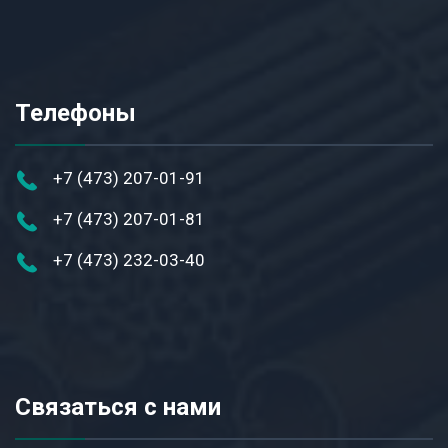
Телефоны
+7 (473) 207-01-91
+7 (473) 207-01-81
+7 (473) 232-03-40
Связаться с нами