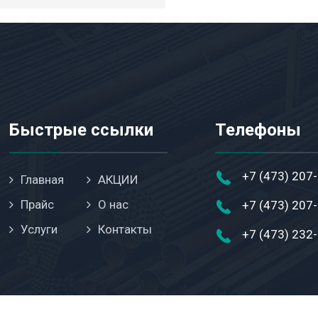
Быстрые ссылки
Телефоны
+7 (473) 207
Главная
АКЦИИ
Прайс
О нас
+7 (473) 207
Услуги
Контакты
+7 (473) 232