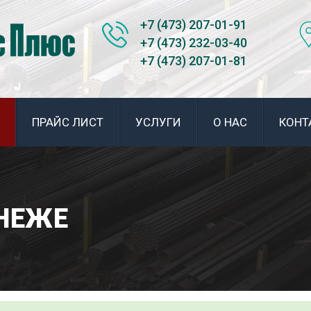
+7 (473) 207-01-91
+7 (473) 232-03-40
+7 (473) 207-01-81
ПРАЙС ЛИСТ
УСЛУГИ
О НАС
КОНТ
ОНЕЖЕ