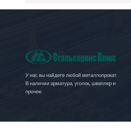
У нас вы найдете любой металлопрокат.
В наличии арматура, уголок, швеллер и
прочее.