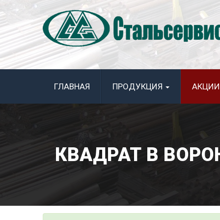
ГЛАВНАЯ
ПРОДУКЦИЯ
АКЦИИ
КВАДРАТ В ВОР