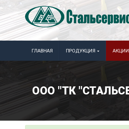
ГЛАВНАЯ
ПРОДУКЦИЯ
АКЦИИ
ООО "ТК "СТАЛЬ