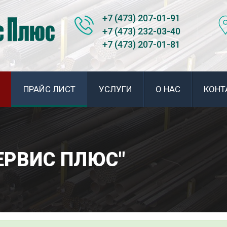
+7 (473) 207-01-91
+7 (473) 232-03-40
+7 (473) 207-01-81
ПРАЙС ЛИСТ
УСЛУГИ
О НАС
КОНТ
СЕРВИС ПЛЮС"