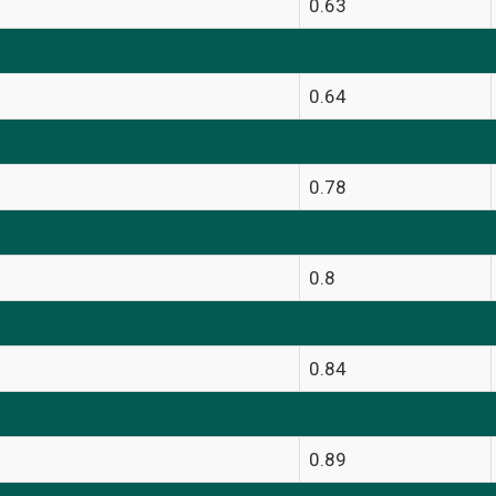
0.63
0.64
0.78
0.8
0.84
0.89