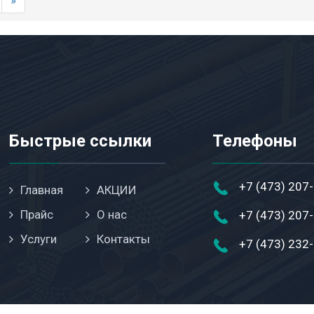
»
Быстрые ссылки
Телефоны
+7 (473) 207
Главная
АКЦИИ
Прайс
О нас
+7 (473) 207
Услуги
Контакты
+7 (473) 232