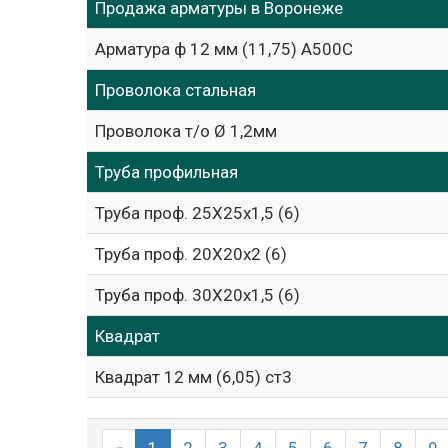
Продажа арматуры в Воронеже
Арматура ф 12 мм (11,75) А500С
Проволока стальная
Проволока т/о Ø 1,2мм
Труба профильная
Труба проф. 25Х25х1,5 (6)
Труба проф. 20Х20х2 (6)
Труба проф. 30Х20х1,5 (6)
Квадрат
Квадрат 12 мм (6,05) ст3